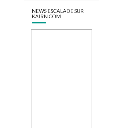
NEWS ESCALADE SUR
KAIRN.COM