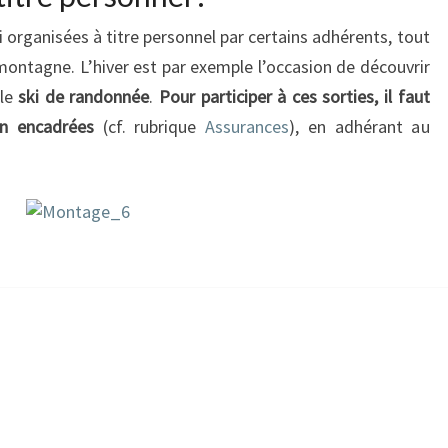
 organisées à titre personnel par certains adhérents, tout
 montagne. L’hiver est par exemple l’occasion de découvrir
le
ski de randonnée
.
Pour participer à ces sorties, il faut
on encadrées
(cf. rubrique
Assurances
), en adhérant au