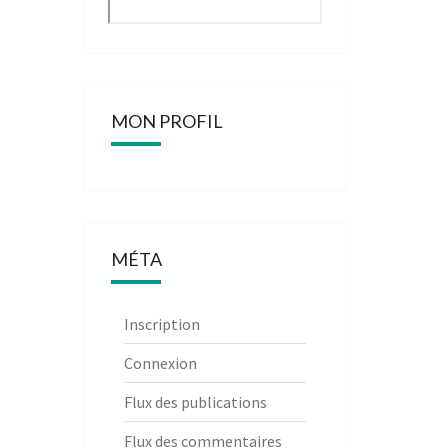
MON PROFIL
MÉTA
Inscription
Connexion
Flux des publications
Flux des commentaires