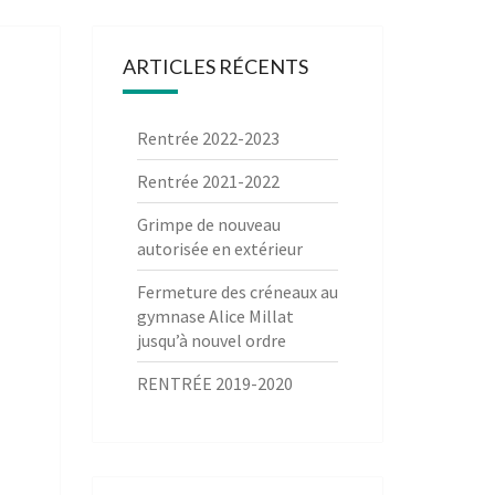
ARTICLES RÉCENTS
Rentrée 2022-2023
Rentrée 2021-2022
Grimpe de nouveau
autorisée en extérieur
Fermeture des créneaux au
gymnase Alice Millat
jusqu’à nouvel ordre
RENTRÉE 2019-2020